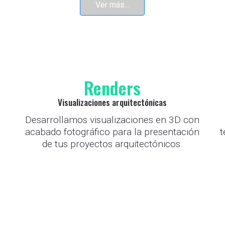
Ver más...
Renders
Visualizaciones arquitectónicas
Desarrollamos visualizaciones en 3D con
acabado fotográfico para la presentación
t
de tus proyectos arquitectónicos.