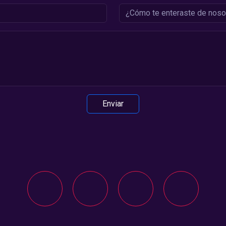
Enviar