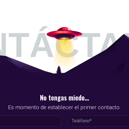
NTÁCTA
No tengas miedo...
Es momento de establecer el primer contacto.