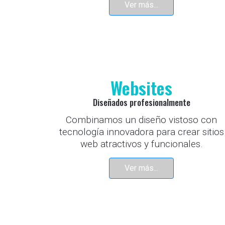
Ver más...
Websites
Diseñados profesionalmente
Combinamos un diseño vistoso con
tecnología innovadora para crear sitios
web atractivos y funcionales.
Ver más...