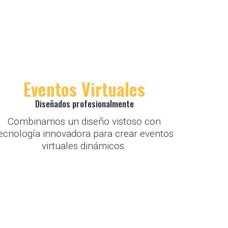
Eventos Virtuales
Diseñados profesionalmente
Combinamos un diseño vistoso con
ecnología innovadora para crear eventos
virtuales dinámicos.