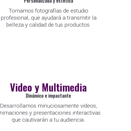
Personalizada y estética
Tomamos fotografías de estudio
profesional, que ayudará a transmitir la
belleza y calidad de tus productos.
Video y Multimedia
Dinámico e impactante
Desarrollamos minuciosamente videos,
nimaciones y presentaciones interactivas
que cautivarán a tu audiencia.